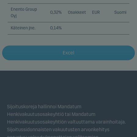
mieltymysevästeiden) ansiosta sivustomme muistaa
Enento Group
0,32%
Osakkeet
EUR
Suomi
valitsemasi asetukset sivuston näyttötavasta.
Oyj
Käteinen jne.
0,14%
Tilastolliset evästeet
Tilastollisten evästeiden avulla seuraamme
sivustolla kävijöiden toimintaa koostetusti. Tämän
Excel
ansiosta voimme mitata sivustomme tehokkuutta ja
optimoida sitä.
Markkinointievästeet
Markkinointievästeiden avulla pystymme
tunnistamaan sinut (laitteesi) ja profiloimaan
Sijoituskoreja hallinnoi Mandatum
toimintasi sinulle merkityksellisen sisällön
Henkivakuutusosakeyhtiö tai Mandatum
tarjoamiseksi.
Henkivakuutusosakeyhtiön valtuuttama varainhoitaja.
Sijoitussidonnaisten vakuutusten arvonkehitys