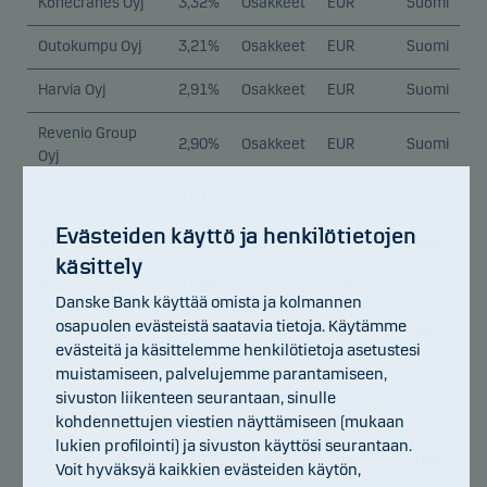
Konecranes Oyj
3,32%
Osakkeet
EUR
Suomi
Outokumpu Oyj
3,21%
Osakkeet
EUR
Suomi
Harvia Oyj
2,91%
Osakkeet
EUR
Suomi
Revenio Group
2,90%
Osakkeet
EUR
Suomi
Oyj
Elisa Oyj
2,71%
Osakkeet
EUR
Suomi
Evästeiden käyttö ja henkilötietojen
Valmet Oyj
2,33%
Osakkeet
EUR
Suomi
käsittely
Admicom Oyj
2,18%
Osakkeet
EUR
Suomi
Danske Bank käyttää omista ja kolmannen
osapuolen evästeistä saatavia tietoja. Käytämme
Hiab Oyj B
1,96%
Osakkeet
EUR
Suomi
evästeitä ja käsittelemme henkilötietoja asetustesi
muistamiseen, palvelujemme parantamiseen,
Talenom Oyj
1,94%
Osakkeet
EUR
Suomi
sivuston liikenteen seurantaan, sinulle
F-Secure Oyj
1,64%
Osakkeet
EUR
Suomi
kohdennettujen viestien näyttämiseen (mukaan
lukien profilointi) ja sivuston käyttösi seurantaan.
Huhtamaki Oyj
1,61%
Osakkeet
EUR
Suomi
Voit hyväksyä kaikkien evästeiden käytön,