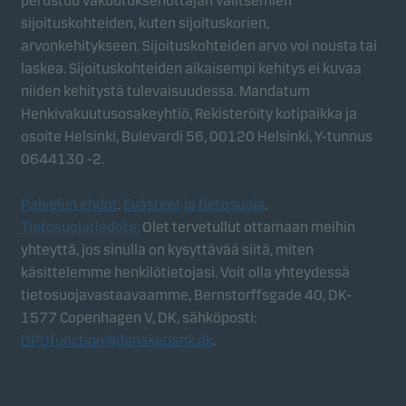
perustuu vakuutuksenottajan valitsemien
sijoituskohteiden, kuten sijoituskorien,
arvonkehitykseen. Sijoituskohteiden arvo voi nousta tai
laskea. Sijoituskohteiden aikaisempi kehitys ei kuvaa
niiden kehitystä tulevaisuudessa. Mandatum
Henkivakuutusosakeyhtiö, Rekisteröity kotipaikka ja
osoite Helsinki, Bulevardi 56, 00120 Helsinki, Y-tunnus
0644130 -2.
Palvelun ehdot
.
Evästeet ja tietosuoja
.
Tietosuojatiedote.
Olet tervetullut ottamaan meihin
yhteyttä, jos sinulla on kysyttävää siitä, miten
käsittelemme henkilötietojasi. Voit olla yhteydessä
tietosuojavastaavaamme, Bernstorffsgade 40, DK-
1577 Copenhagen V, DK, sähköposti:
DPOfunction@danskebank.dk
.