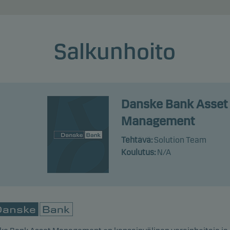
Salkunhoito
Danske Bank Asset
Management
Tehtävä:
Solution Team
Koulutus:
N/A