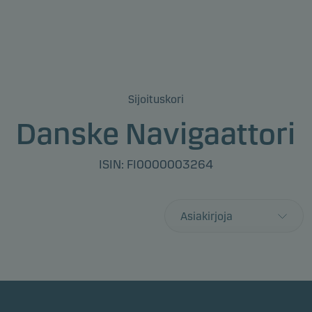
Sijoituskori
Danske Navigaattori
ISIN: FI0000003264
Asiakirjoja